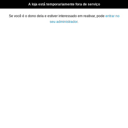
A loja está temporariamente fora de serviço
Se você é o dono dela e estiver interessado em reativar, pode
entrar no
seu administrador
.