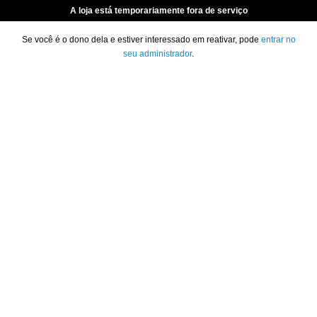
A loja está temporariamente fora de serviço
Se você é o dono dela e estiver interessado em reativar, pode
entrar no
seu administrador
.