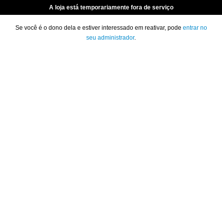
A loja está temporariamente fora de serviço
Se você é o dono dela e estiver interessado em reativar, pode
entrar no
seu administrador
.