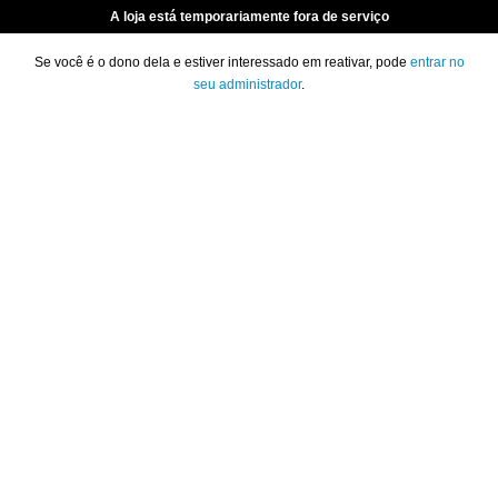
A loja está temporariamente fora de serviço
Se você é o dono dela e estiver interessado em reativar, pode
entrar no
seu administrador
.