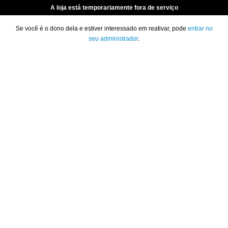
A loja está temporariamente fora de serviço
Se você é o dono dela e estiver interessado em reativar, pode
entrar no
seu administrador
.